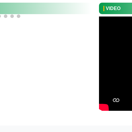
VIDEO