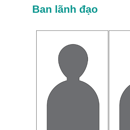
Ban lãnh đạo