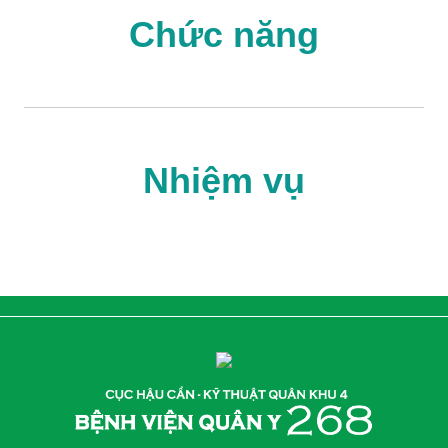
Chức năng
Nhiệm vụ