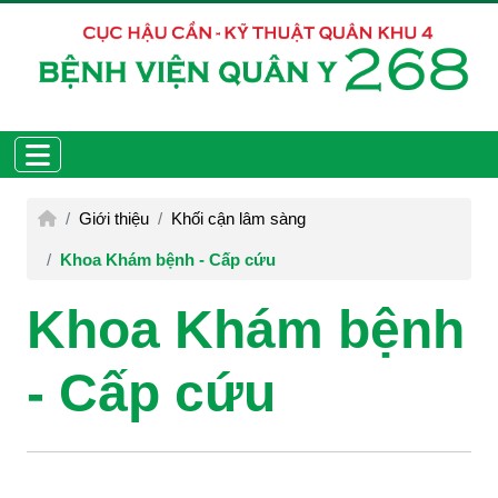
Giới thiệu
Khối cận lâm sàng
Khoa Khám bệnh - Cấp cứu
Khoa Khám bệnh
- Cấp cứu