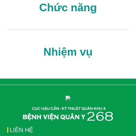
Chức năng
Nhiệm vụ
LIÊN HỆ