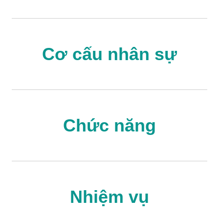
Cơ cấu nhân sự
Chức năng
Nhiệm vụ