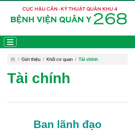
Giới thiệu
Khối cơ quan
Tài chính
Tài chính
Ban lãnh đạo