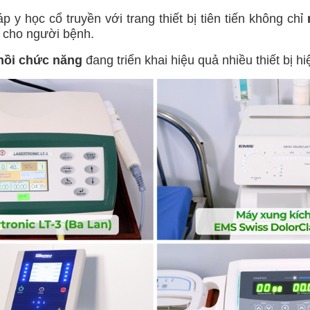
học cổ truyền với trang thiết bị tiên tiến không chỉ
c cho người bệnh.
hồi chức năng
đang triển khai hiệu quả nhiều thiết bị hi