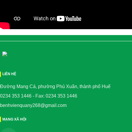
LIÊN HỆ
Đường Mang Cá, phường Phú Xuân, thành phố Huế
0234 353 1446 - Fax: 0234 353 1446
benhvienquany268@gmail.com
MẠNG XÃ HỘI