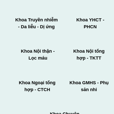
Khoa Truyền nhiễm
Khoa YHCT -
- Da liễu - Dị ứng
PHCN
Khoa Nội thận -
Khoa Nội tổng
Lọc máu
hợp - TKTT
Khoa Ngoại tổng
Khoa GMHS - Phụ
hợp - CTCH
sản nhi