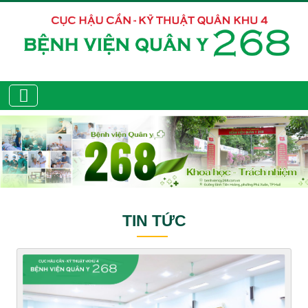
TIN TỨC