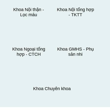
Khoa Nội thận -
Khoa Nội tổng hợp
Lọc máu
- TKTT
Khoa Ngoại tổng
Khoa GMHS - Phụ
hợp - CTCH
sản nhi
Khoa Chuyên khoa