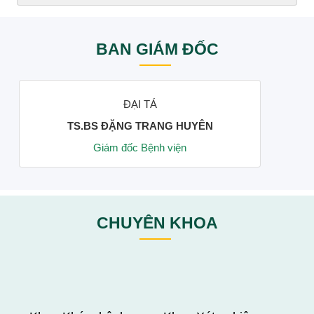
BAN GIÁM ĐỐC
ĐẠI TÁ
TS.BS ĐẶNG TRANG HUYÊN
Giám đốc Bệnh viện
CHUYÊN KHOA